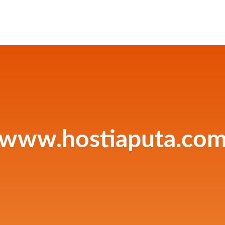
www.hostiaputa.co